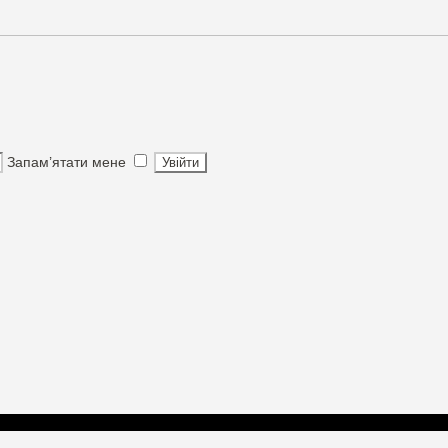
Запам’ятати мене