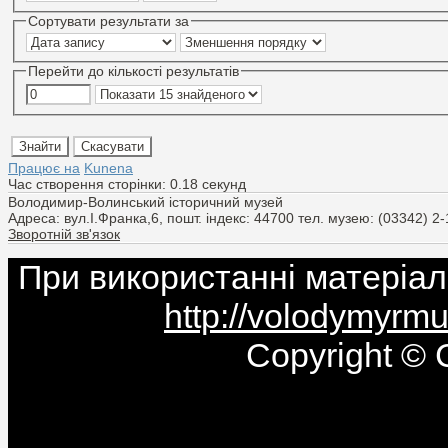
Сортувати результати за
Перейти до кількості результатів
Працює на
Kunena
Час створення сторінки: 0.18 секунд
Володимир-Волинський історичний музей
Адреса: вул.І.Франка,6, пошт. індекс: 44700 тел. музею: (03342) 
Зворотній зв'язок
При використанні матеріал
http://volodymyr
Copyright © 